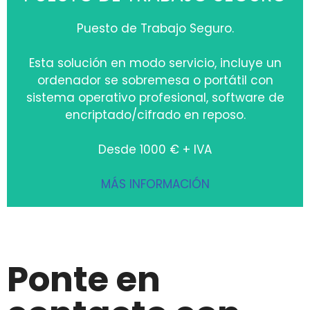
Puesto de Trabajo Seguro.
Esta solución en modo servicio, incluye un
ordenador se sobremesa o portátil con
sistema operativo profesional, software de
encriptado/cifrado en reposo.
Desde 1000 € + IVA
MÁS INFORMACIÓN
Ponte en