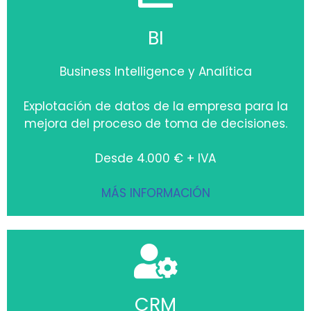
BI
Business Intelligence y Analítica
Explotación de datos de la empresa para la
mejora del proceso de toma de decisiones.
Desde 4.000 € + IVA
MÁS INFORMACIÓN
CRM