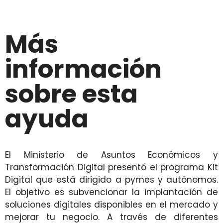
Más
información
sobre esta
ayuda
El Ministerio de Asuntos Económicos y
Transformación Digital presentó el programa Kit
Digital que está dirigido a pymes y autónomos.
El objetivo es subvencionar la implantación de
soluciones digitales disponibles en el mercado y
mejorar tu negocio. A través de diferentes