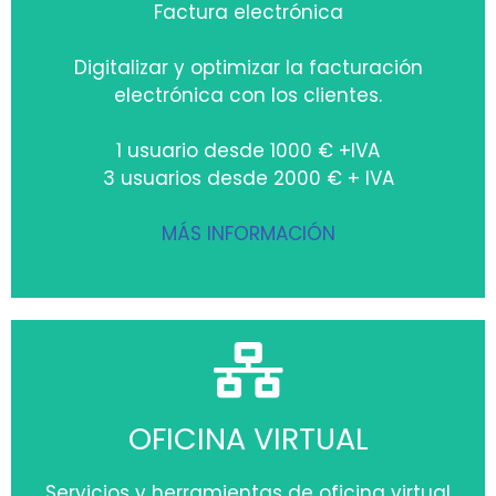
Factura electrónica
Digitalizar y optimizar la facturación
electrónica con los clientes.
1 usuario desde 1000 € +IVA
3 usuarios desde 2000 € + IVA
MÁS INFORMACIÓN
OFICINA VIRTUAL
Servicios y herramientas de oficina virtual