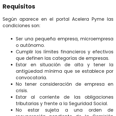
Requisitos
Según aparece en el portal Acelera Pyme las
condiciones son:
Ser una pequeña empresa, microempresa
o autónomo.
Cumplir los límites financieros y efectivos
que definen las categorías de empresas.
Estar en situación de alta y tener la
antigüedad mínima que se establece por
convocatoria.
No tener consideración de empresa en
crisis.
Estar al corriente de las obligaciones
tributarias y frente a la Seguridad Social.
No estar sujeta a una orden de