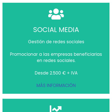
SOCIAL MEDIA
Gestión de redes sociales
Promocionar a las empresas beneficiarias
en redes sociales.
Desde 2.500 € + IVA
MÁS INFORMACIÓN