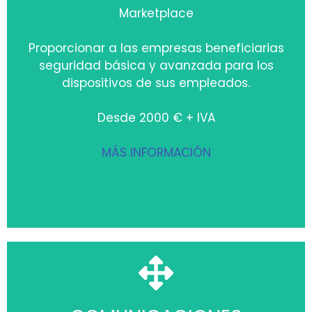
Marketplace
Proporcionar a las empresas beneficiarias
seguridad básica y avanzada para los
dispositivos de sus empleados.
Desde 2000 € + IVA
MÁS INFORMACIÓN