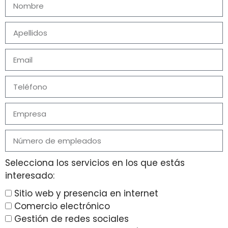
Selecciona los servicios en los que estás
interesado:
Sitio web y presencia en internet
Comercio electrónico
Gestión de redes sociales