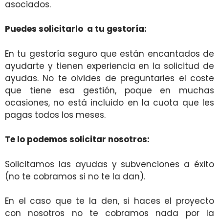
asociados.
Puedes solicitarlo a tu gestoría:
En tu gestoría seguro que están encantados de
ayudarte y tienen experiencia en la solicitud de
ayudas. No te olvides de preguntarles el coste
que tiene esa gestión, poque en muchas
ocasiones, no está incluido en la cuota que les
pagas todos los meses.
Te lo podemos solicitar nosotros:
Solicitamos las ayudas y subvenciones a éxito
(no te cobramos si no te la dan).
En el caso que te la den, si haces el proyecto
con nosotros no te cobramos nada por la