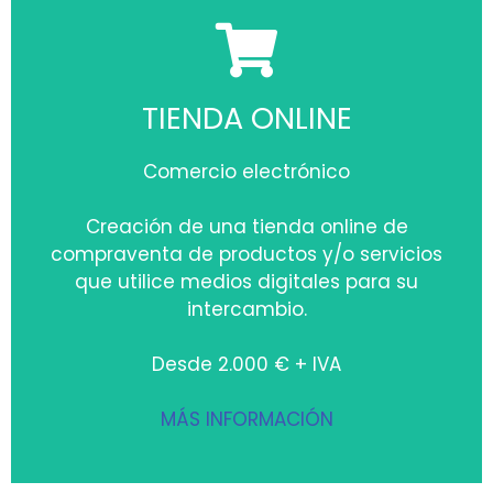
TIENDA ONLINE
Comercio electrónico
Creación de una tienda online de
compraventa de productos y/o servicios
que utilice medios digitales para su
intercambio.
Desde 2.000 € + IVA
MÁS INFORMACIÓN