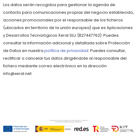
Los datos serán recogidos para gestionar la agenda de
contacto para comunicaciones propias del negocio establecido,
acciones promocionales por el responsable de los ficheros
(ubicados en territorio de la unión europea) que es Aplicaciones
y Desarrollos Tecnológicos Xeral SLU (B27447762). Puedes
consultar la información adicional y detallada sobre Protección
de Datos en nuestra
política de privacidad
. Puedes consultar,
rectificar o cancelar tus datos dirigiéndote al responsable del
fichero mediante correo electrónico en la dirección
info@xeral.net.