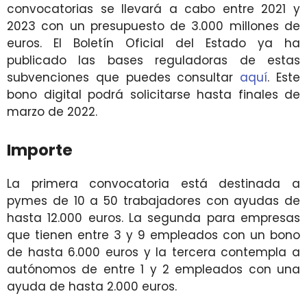
convocatorias se llevará a cabo entre 2021 y
2023 con un presupuesto de 3.000 millones de
euros. El Boletín Oficial del Estado ya ha
publicado las bases reguladoras de estas
subvenciones que puedes consultar
aquí
. Este
bono digital podrá solicitarse hasta finales de
marzo de 2022.
Importe
La primera convocatoria está destinada a
pymes de 10 a 50 trabajadores con ayudas de
hasta 12.000 euros. La segunda para empresas
que tienen entre 3 y 9 empleados con un bono
de hasta 6.000 euros y la tercera contempla a
autónomos de entre 1 y 2 empleados con una
ayuda de hasta 2.000 euros.