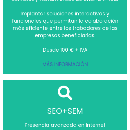
Implantar soluciones interactivas y
funcionales que permitan la colaboración
más eficiente entre los trabadores de las
empresas beneficiarias.
Desde 100 € + IVA
MÁS INFORMACIÓN
SEO+SEM
Presencia avanzada en internet