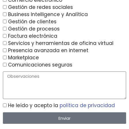
Comercio electrónico
Gestión de redes sociales
Business Intelligence y Analítica
Gestión de clientes
Gestión de procesos
Factura electrónica
Servicios y herramientas de oficina virtual
Presencia avanzada en internet
Marketplace
Comunicaciones seguras
He leído y acepto la
política de privacidad
Enviar