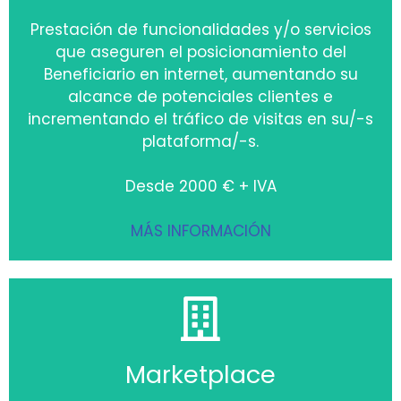
Prestación de funcionalidades y/o servicios
que aseguren el posicionamiento del
Beneficiario en internet, aumentando su
alcance de potenciales clientes e
incrementando el tráfico de visitas en su/-s
plataforma/-s.
Desde 2000 € + IVA
MÁS INFORMACIÓN
Marketplace