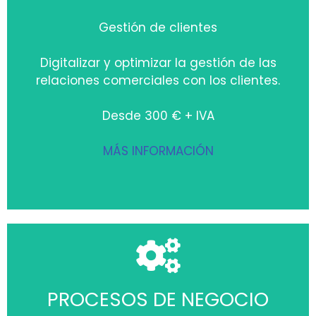
Gestión de clientes
Digitalizar y optimizar la gestión de las
relaciones comerciales con los clientes.
Desde 300 € + IVA
MÁS INFORMACIÓN
PROCESOS DE NEGOCIO