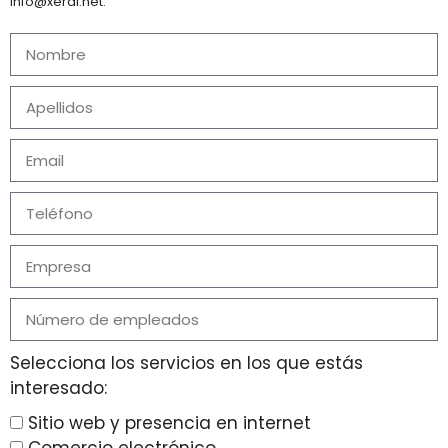
info@xeral.net.
Selecciona los servicios en los que estás
interesado:
Sitio web y presencia en internet