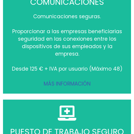
COMUNICACIONES
Comunicaciones seguras.
Proporcionar a las empresas beneficiarias
seguridad en las conexiones entre los
dispositivos de sus empleados y la
empresa.
Desde 125 € + IVA por usuario (Máximo 48)
MÁS INFORMACIÓN
PUESTO DE TRABAJO SEGURO