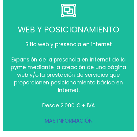
WEB Y POSICIONAMIENTO
Sitio web y presencia en internet
Expansión de la presencia en internet de la
pyme mediante la creación de una página
web y/o la prestación de servicios que
proporcionen posicionamiento básico en
internet.
Desde 2.000 € + IVA
MÁS INFORMACIÓN