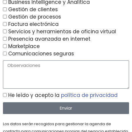
Business Intelligence y Analítica
Gestión de clientes
Gestión de procesos
Factura electrónica
Servicios y herramientas de oficina virtual
Presencia avanzada en internet
Marketplace
Comunicaciones seguras
He leído y acepto la
política de privacidad
Enviar
Los datos serán recogidos para gestionar la agenda de
contacto para comunicaciones propias del negocio establecido,