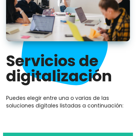
Servicios de
digitalización
Puedes elegir entre una o varias de las
soluciones digitales listadas a continuación: