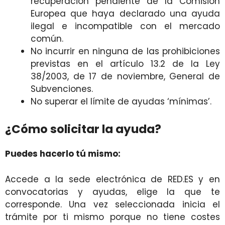
recuperación pendiente de la Comisión
Europea que haya declarado una ayuda
ilegal e incompatible con el mercado
común.
No incurrir en ninguna de las prohibiciones
previstas en el artículo 13.2 de la Ley
38/2003, de 17 de noviembre, General de
Subvenciones.
No superar el límite de ayudas ‘mínimas’.
¿Cómo solicitar la ayuda?
Puedes hacerlo tú mismo:
Accede a la sede electrónica de RED.ES y en
convocatorias y ayudas, elige la que te
corresponde. Una vez seleccionada inicia el
trámite por ti mismo porque no tiene costes