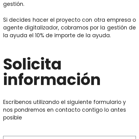
gestión.
Si decides hacer el proyecto con otra empresa o
agente digitalizador, cobramos por la gestión de
la ayuda el 10% de importe de la ayuda.
Solicita
información
Escríbenos utilizando el siguiente formulario y
nos pondremos en contacto contigo lo antes
posible