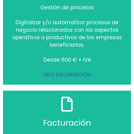
Gestión de procesos
Digitalizar y/o automatizar procesos de
negocio relacionados con los aspectos
operativos o productivos de las empresas
beneficiarias.
Desde 600 € + IVA
MÁS INFORMACIÓN
Facturación