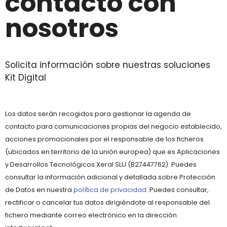
contacto con
nosotros
Solicita información sobre nuestras soluciones
Kit Digital
Los datos serán recogidos para gestionar la agenda de
contacto para comunicaciones propias del negocio establecido,
acciones promocionales por el responsable de los ficheros
(ubicados en territorio de la unión europea) que es Aplicaciones
y Desarrollos Tecnológicos Xeral SLU (B27447762). Puedes
consultar la información adicional y detallada sobre Protección
de Datos en nuestra
política de privacidad
. Puedes consultar,
rectificar o cancelar tus datos dirigiéndote al responsable del
fichero mediante correo electrónico en la dirección